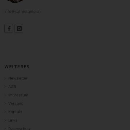
info@kaffeetante.ch
WEITERES
Newsletter
AGB
Impressum
Versand
Kontakt
Links
Datenschutz