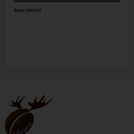
Bank UNIKAT