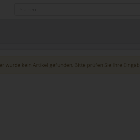
er wurde kein Artikel gefunden. Bitte prüfen Sie Ihre Einga