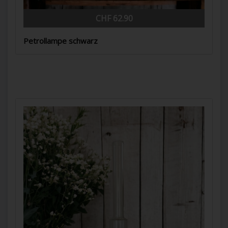
CHF 62.90
Petrollampe schwarz