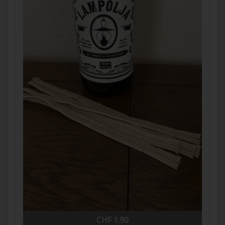
CHF 1.90