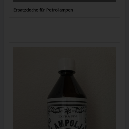
Ersatzdoche für Petrollampen