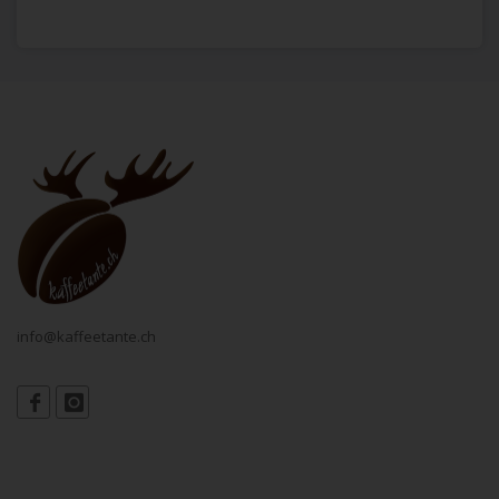
info@kaffeetante.ch