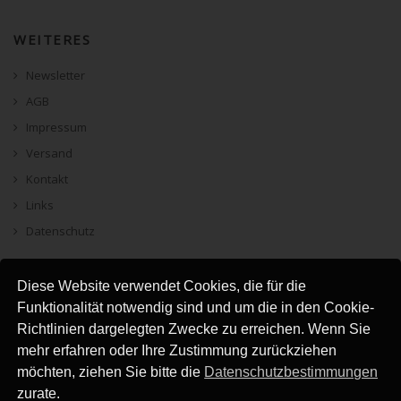
WEITERES
Newsletter
AGB
Impressum
Versand
Kontakt
Links
Datenschutz
Diese Website verwendet Cookies, die für die
Funktionalität notwendig sind und um die in den Cookie-
Richtlinien dargelegten Zwecke zu erreichen. Wenn Sie
mehr erfahren oder Ihre Zustimmung zurückziehen
möchten, ziehen Sie bitte die
Datenschutzbestimmungen
zurate.