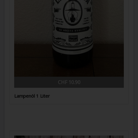
CHF 10.90
Lampenöl 1 Liter