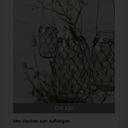
CHF 3.50
Mini Väschen zum Aufhängen