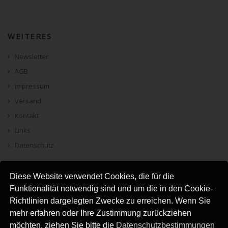
WEITERES
Newsletter
AGB
Impressum
Versand
Kontakt
Links
Datenschutz
Diese Website verwendet Cookies, die für die
Funktionalität notwendig sind und um die in den Cookie-
Richtlinien dargelegten Zwecke zu erreichen. Wenn Sie
mehr erfahren oder Ihre Zustimmung zurückziehen
möchten, ziehen Sie bitte die
Datenschutzbestimmungen