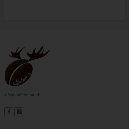
info@kaffeetante.ch