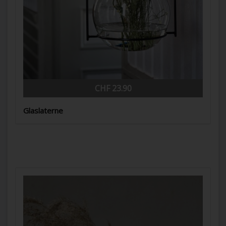
CHF 23.90
Glaslaterne