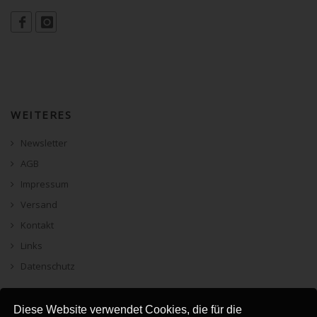
WEITERES
Newsletter
AGB
Impressum
Versand
Kontakt
Links
Datenschutz
Diese Website verwendet Cookies, die für die