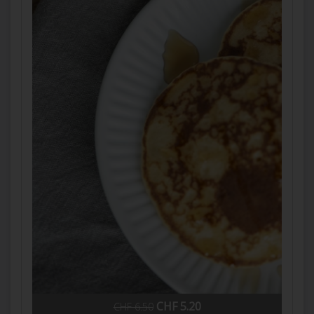
CHF 5.20
CHF 6.50