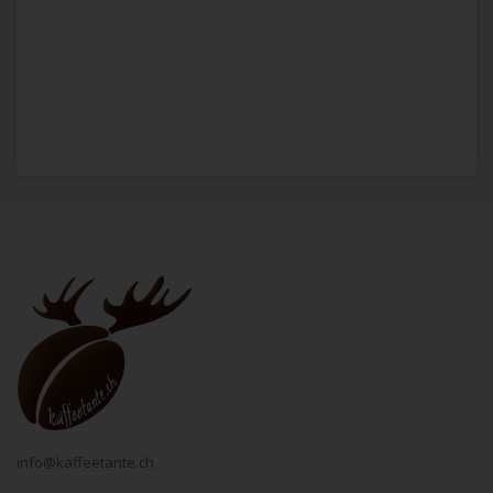
info@kaffeetante.ch